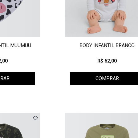
NTIL MUUMUU
BODY INFANTIL BRANCO
2,00
R$ 62,00
RAR
COMPRAR