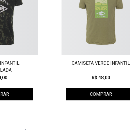
INFANTIL
CAMISETA VERDE INFANTI
LADA
0,00
R$ 48,00
RAR
COMPRAR