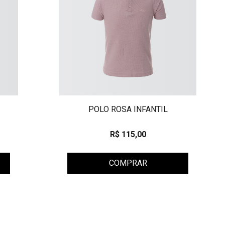
L
POLO ROSA INFANTIL
R$ 115,00
COMPRAR