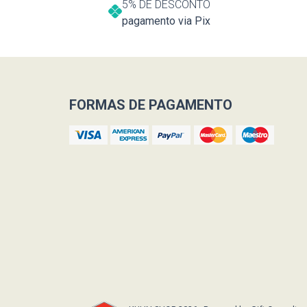
5% DE DESCONTO
pagamento via Pix
FORMAS DE PAGAMENTO