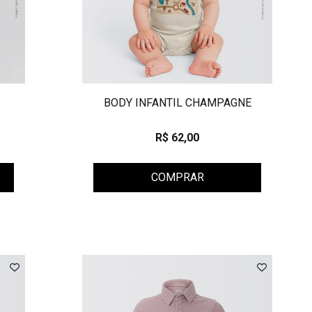
BODY INFANTIL CHAMPAGNE
R$ 62,00
COMPRAR