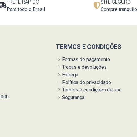
FRETE RÁPIDO
SITE SEGURO
Para todo o Brasil
Compre tranquilo
TERMOS E CONDIÇÕES
Formas de pagamento
Trocas e devoluções
Entrega
Política de privacidade
Termos e condições de uso
:00h.
Segurança