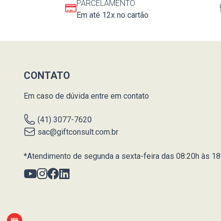
PARCELAMENTO
Em até 12x no cartão
CONTATO
Em caso de dúvida entre em contato
(41) 3077-7620
sac@giftconsult.com.br
*Atendimento de segunda a sexta-feira das 08:20h às 18