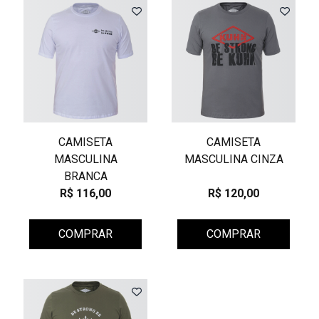
CAMISETA
CAMISETA
MASCULINA
MASCULINA CINZA
BRANCA
R$ 116,00
R$ 120,00
COMPRAR
COMPRAR