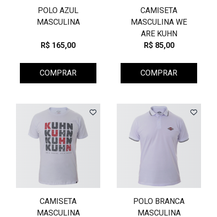
POLO AZUL
CAMISETA
MASCULINA
MASCULINA WE
ARE KUHN
R$ 165,00
R$ 85,00
COMPRAR
COMPRAR
CAMISETA
POLO BRANCA
MASCULINA
MASCULINA