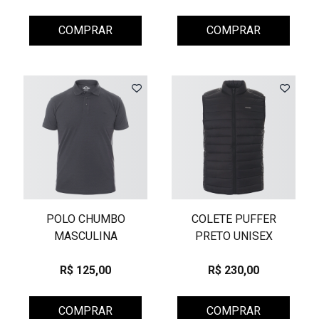
COMPRAR
COMPRAR
POLO CHUMBO
COLETE PUFFER
MASCULINA
PRETO UNISEX
R$ 125,00
R$ 230,00
COMPRAR
COMPRAR