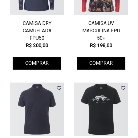
CAMISA DRY
CAMISA UV
CAMUFLADA
MASCULINA FPU
FPU50
50+
R$ 200,00
R$ 198,00
COMPRAR
COMPRAR