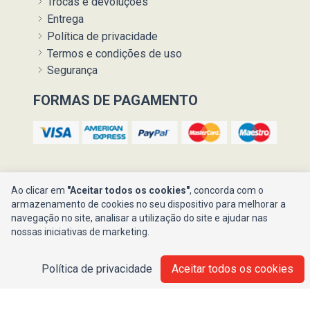
Trocas e devoluções
Entrega
Política de privacidade
Termos e condições de uso
Segurança
FORMAS DE PAGAMENTO
Ao clicar em
"Aceitar todos os cookies"
, concorda com o
armazenamento de cookies no seu dispositivo para melhorar a
navegação no site, analisar a utilização do site e ajudar nas
Ajuda ?
nossas iniciativas de marketing.
Política de privacidade
Aceitar todos os cookies