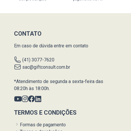
CONTATO
Em caso de dúvida entre em contato
(41) 3077-7620
sac@giftconsult.com.br
*Atendimento de segunda a sexta-feira das
08:20h às 18:00h.
TERMOS E CONDIÇÕES
Formas de pagamento