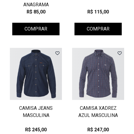
ANAGRAMA
R$ 85,00
R$ 115,00
COMPRAR
COMPRAR
CAMISA JEANS
CAMISA XADREZ
MASCULINA
AZUL MASCULINA
R$ 245,00
R$ 247,00