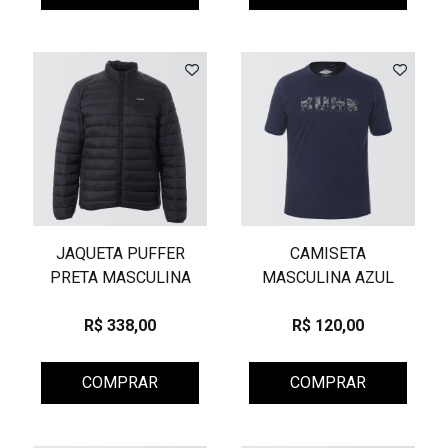
JAQUETA PUFFER
CAMISETA
PRETA MASCULINA
MASCULINA AZUL
R$ 338,00
R$ 120,00
COMPRAR
COMPRAR