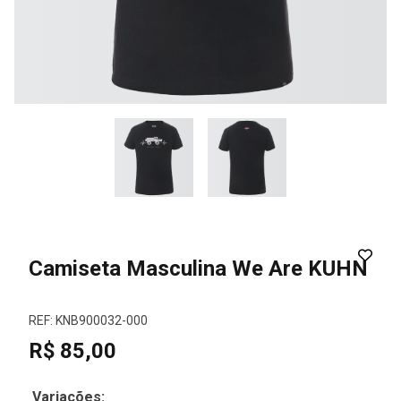
Camiseta Masculina We Are KUHN
REF: KNB900032-000
R$ 85,00
Variações: