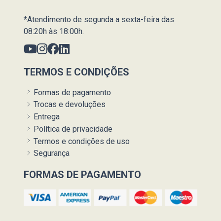
*Atendimento de segunda a sexta-feira das
08:20h às 18:00h.
TERMOS E CONDIÇÕES
Formas de pagamento
Trocas e devoluções
Entrega
Política de privacidade
Termos e condições de uso
Segurança
FORMAS DE PAGAMENTO