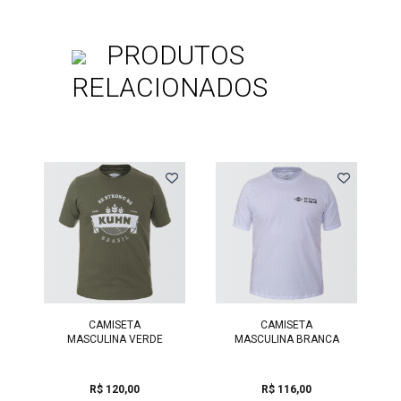
PRODUTOS
RELACIONADOS
Previous
CAMISETA
CAMISETA
MASCULINA VERDE
MASCULINA BRANCA
R$ 120,00
R$ 116,00