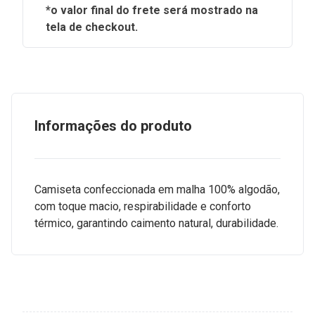
*o valor final do frete será mostrado na
tela de checkout.
Informações do produto
Camiseta confeccionada em malha 100% algodão,
com toque macio, respirabilidade e conforto
térmico, garantindo caimento natural, durabilidade.