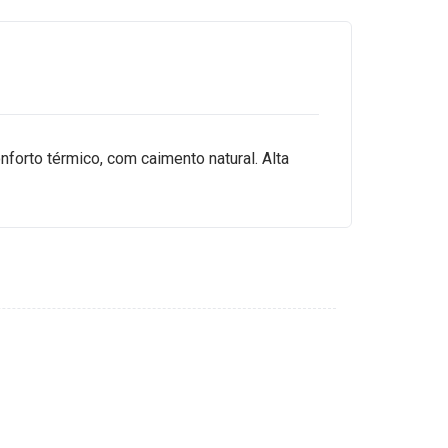
onforto térmico, com caimento natural. Alta