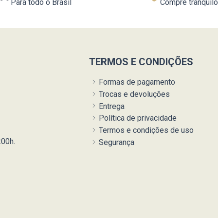
Para todo o Brasil
Compre tranquilo
TERMOS E CONDIÇÕES
Formas de pagamento
Trocas e devoluções
Entrega
Política de privacidade
Termos e condições de uso
:00h.
Segurança