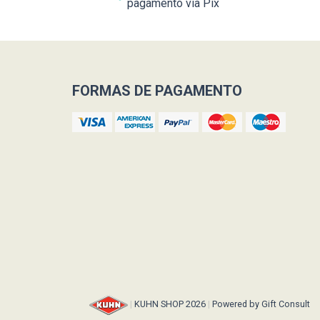
pagamento via Pix
FORMAS DE PAGAMENTO