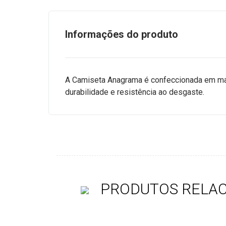
Informações do produto
A Camiseta Anagrama é confeccionada em m
durabilidade e resistência ao desgaste.
PRODUTOS RELA