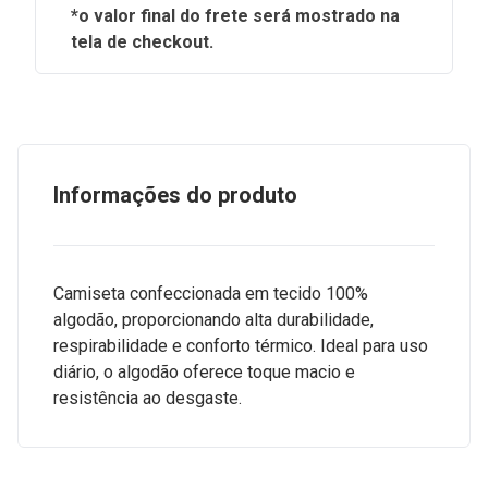
*o valor final do frete será mostrado na
tela de checkout.
Informações do produto
Camiseta confeccionada em tecido 100%
algodão, proporcionando alta durabilidade,
respirabilidade e conforto térmico. Ideal para uso
diário, o algodão oferece toque macio e
resistência ao desgaste.