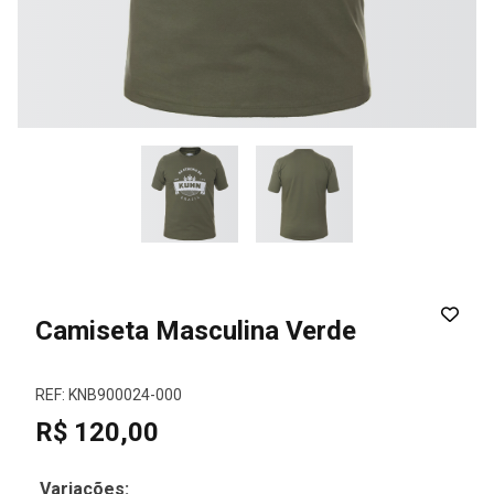
Camiseta Masculina Verde
REF: KNB900024-000
R$ 120,00
Variações: