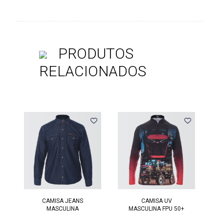
PRODUTOS
RELACIONADOS
Previous
CAMISA JEANS
CAMISA UV
MASCULINA
MASCULINA FPU 50+