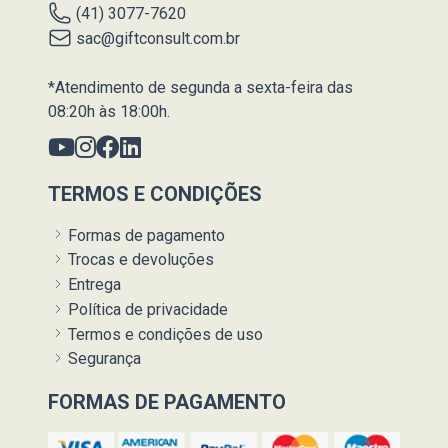
(41) 3077-7620
sac@giftconsult.com.br
*Atendimento de segunda a sexta-feira das
08:20h às 18:00h.
TERMOS E CONDIÇÕES
Formas de pagamento
Trocas e devoluções
Entrega
Política de privacidade
Termos e condições de uso
Segurança
FORMAS DE PAGAMENTO