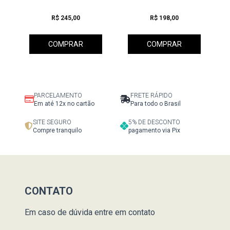
R$ 245,00
R$ 198,00
COMPRAR
COMPRAR
PARCELAMENTO
FRETE RÁPIDO
Em até 12x no cartão
Para todo o Brasil
SITE SEGURO
5% DE DESCONTO
Compre tranquilo
pagamento via Pix
CONTATO
Em caso de dúvida entre em contato