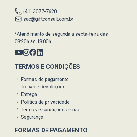
(41) 3077-7620
sac@giftconsult.com.br
*Atendimento de segunda a sexta-feira das
08:20h às 18:00h.
TERMOS E CONDIÇÕES
Formas de pagamento
Trocas e devoluções
Entrega
Política de privacidade
Termos e condições de uso
Segurança
FORMAS DE PAGAMENTO