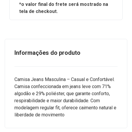
*o valor final do frete será mostrado na
tela de checkout.
Informações do produto
Camisa Jeans Masculina – Casual e Confortável.
Camisa confeccionada em jeans leve com 71%
algodão e 29% poliéster, que garante conforto,
respirabilidade e maior durabilidade. Com
modelagem regular fit, oferece caimento natural e
liberdade de movimento