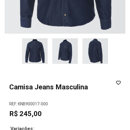
Camisa Jeans Masculina
REF: KNB900017-000
R$ 245,00
Variações: