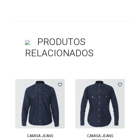
PRODUTOS
RELACIONADOS
CAMISA JEANS
CAMISA JEANS