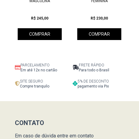
MASCULINA
FEMININA
R$ 245,00
R$ 230,00
COMPRAR
COMPRAR
PARCELAMENTO
FRETE RÁPIDO
Em até 12x no cartão
Para todo o Brasil
SITE SEGURO
5% DE DESCONTO
Compre tranquilo
pagamento via Pix
CONTATO
Em caso de dúvida entre em contato