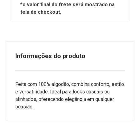
*o valor final do frete será mostrado na
tela de checkout.
Informações do produto
Feita com 100% algodão, combina conforto, estilo
e versatilidade. Ideal para looks casuais ou
alinhados, oferecendo elegância em qualquer
ocasião.