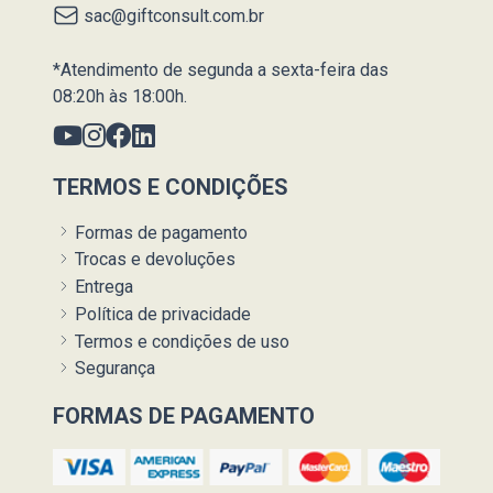
sac@giftconsult.com.br
*Atendimento de segunda a sexta-feira das
08:20h às 18:00h.
TERMOS E CONDIÇÕES
Formas de pagamento
Trocas e devoluções
Entrega
Política de privacidade
Termos e condições de uso
Segurança
FORMAS DE PAGAMENTO