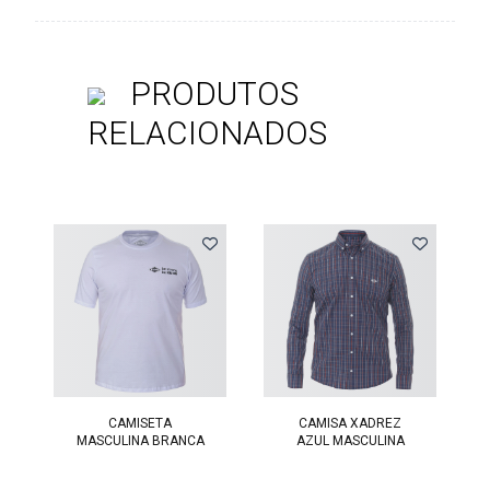
PRODUTOS
RELACIONADOS
Previous
CAMISETA
CAMISA XADREZ
MASCULINA BRANCA
AZUL MASCULINA