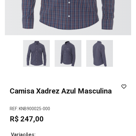
Camisa Xadrez Azul Masculina
REF: KNB900025-000
R$ 247,00
Variações: