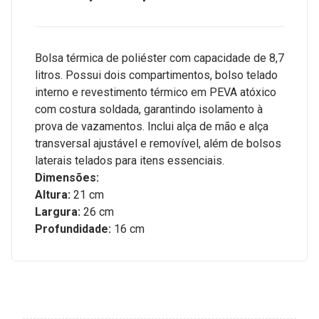
Bolsa térmica de poliéster com capacidade de 8,7
litros. Possui dois compartimentos, bolso telado
interno e revestimento térmico em PEVA atóxico
com costura soldada, garantindo isolamento à
prova de vazamentos. Inclui alça de mão e alça
transversal ajustável e removível, além de bolsos
laterais telados para itens essenciais.
Dimensões:
Altura:
21 cm
Largura:
26 cm
Profundidade:
16 cm