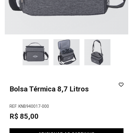
Bolsa Térmica 8,7 Litros
REF: KNB940017-000
R$ 85,00