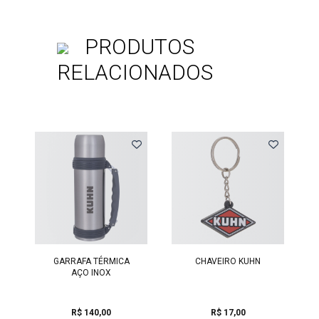
PRODUTOS
RELACIONADOS
Previous
GARRAFA TÉRMICA
CHAVEIRO KUHN
AÇO INOX
R$ 140,00
R$ 17,00