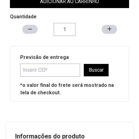
ADICIONAR AO CARRINHO
Quantidade
Previsão de entrega
Buscar
*o valor final do frete será mostrado na
tela de checkout.
Informações do produto