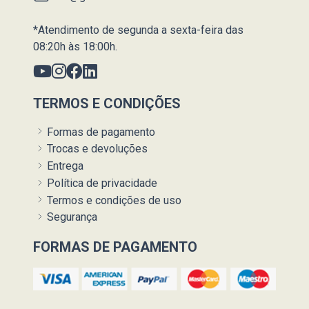
*Atendimento de segunda a sexta-feira das
08:20h às 18:00h.
TERMOS E CONDIÇÕES
Formas de pagamento
Trocas e devoluções
Entrega
Política de privacidade
Termos e condições de uso
Segurança
FORMAS DE PAGAMENTO