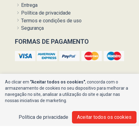
Entrega
Política de privacidade
Termos e condições de uso
Segurança
FORMAS DE PAGAMENTO
Ao clicar em
"Aceitar todos os cookies"
, concorda com o
armazenamento de cookies no seu dispositivo para melhorar a
navegação no site, analisar a utilização do site e ajudar nas
Ajuda ?
nossas iniciativas de marketing.
Política de privacidade
Aceitar todos os cookies