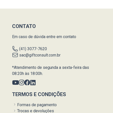
CONTATO
Em caso de dúvida entre em contato
(41) 3077-7620
sac@giftconsult.com.br
*Atendimento de segunda a sexta-feira das
08:20h às 18:00h.
TERMOS E CONDIÇÕES
Formas de pagamento
Trocas e devoluções