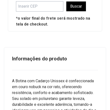
Buscar
*o valor final do frete será mostrado na
tela de checkout.
Informações do produto
A Botina com Cadarço Unissex é confeccionada
em couro nobuck na cor rato, oferecendo
resistência, conforto e acabamento sofisticado.
Seu solado em poliuretano garante leveza,
durabilidade e excelente aderência, tornando-a