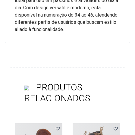
ideal para uso em passeios e atividades do dia a
dia. Com design versátil e moderno, está
disponível na numeração do 34 ao 46, atendendo
diferentes perfis de usuários que buscam estilo
aliado à funcionalidade.
PRODUTOS
RELACIONADOS