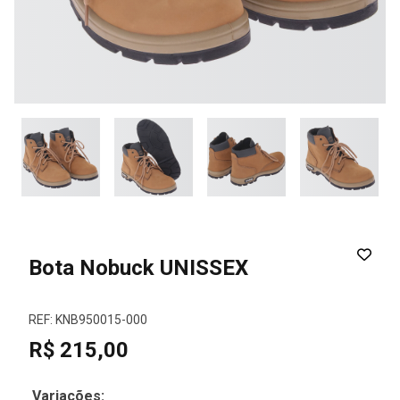
Bota Nobuck UNISSEX
REF: KNB950015-000
R$ 215,00
Variações: