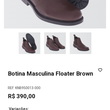
Botina Masculina Floater Brown
REF: KNB950013-000
R$ 390,00
Variações: