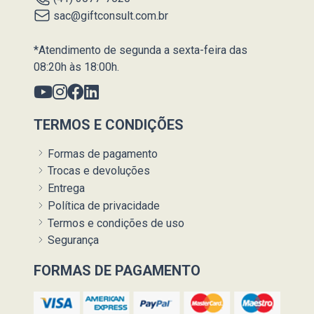
sac@giftconsult.com.br
*Atendimento de segunda a sexta-feira das
08:20h às 18:00h.
TERMOS E CONDIÇÕES
Formas de pagamento
Trocas e devoluções
Entrega
Política de privacidade
Termos e condições de uso
Segurança
FORMAS DE PAGAMENTO