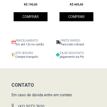
R$ 190,00
R$ 405,00
COMPRAR
COMPRAR
PARCELAMENTO
FRETE RÁPIDO
Em até 12x no cartão
Para todo o Brasil
SITE SEGURO
5% DE DESCONTO
Compre tranquilo
pagamento via Pix
CONTATO
Em caso de dúvida entre em contato
(41) 3077-7620