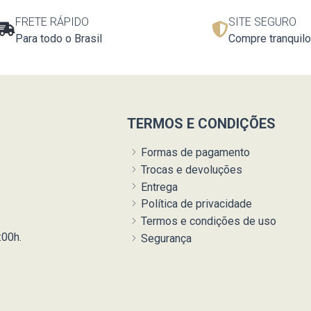
FRETE RÁPIDO
SITE SEGURO
Para todo o Brasil
Compre tranquilo
TERMOS E CONDIÇÕES
Formas de pagamento
Trocas e devoluções
Entrega
Política de privacidade
Termos e condições de uso
:00h.
Segurança