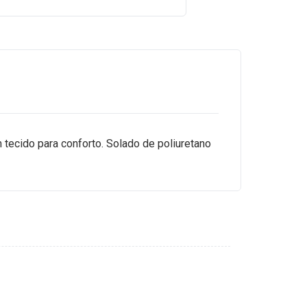
tecido para conforto. Solado de poliuretano