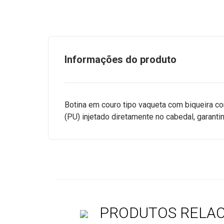
Informações do produto
Botina em couro tipo vaqueta com biqueira co
(PU) injetado diretamente no cabedal, garanti
PRODUTOS RELA