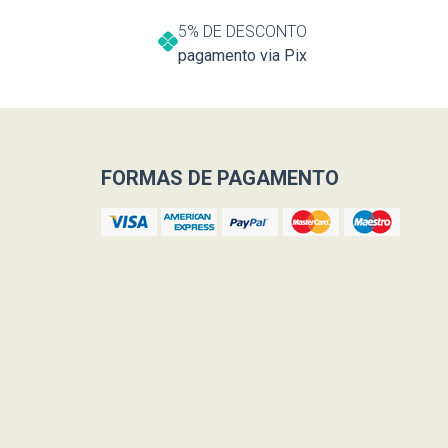
5% DE DESCONTO
pagamento via Pix
FORMAS DE PAGAMENTO