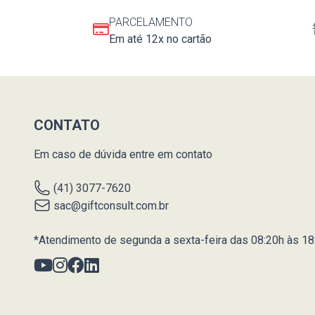
PARCELAMENTO
Em até 12x no cartão
CONTATO
Em caso de dúvida entre em contato
(41) 3077-7620
sac@giftconsult.com.br
*Atendimento de segunda a sexta-feira das 08:20h às 18