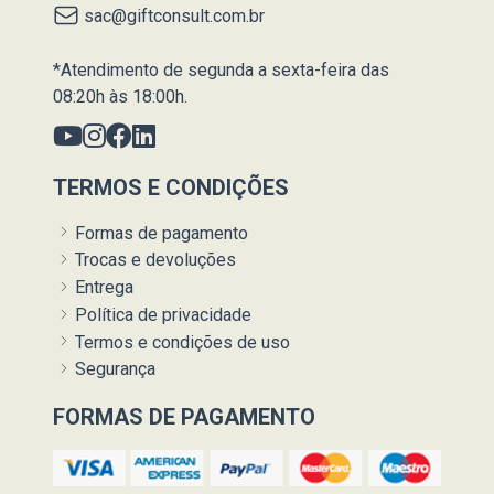
sac@giftconsult.com.br
*Atendimento de segunda a sexta-feira das
08:20h às 18:00h.
TERMOS E CONDIÇÕES
Formas de pagamento
Trocas e devoluções
Entrega
Política de privacidade
Termos e condições de uso
Segurança
FORMAS DE PAGAMENTO