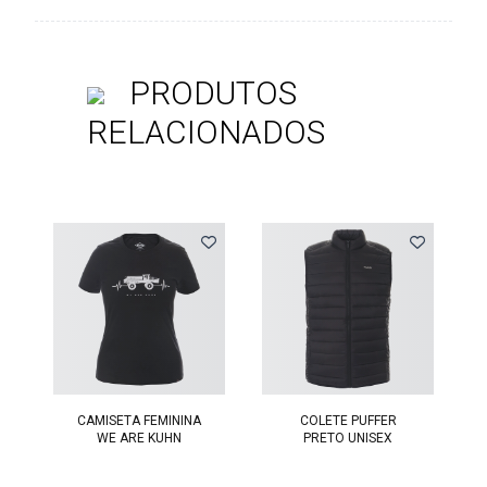
PRODUTOS
RELACIONADOS
Previous
CAMISETA FEMININA
COLETE PUFFER
WE ARE KUHN
PRETO UNISEX