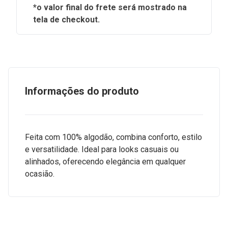
*o valor final do frete será mostrado na
tela de checkout.
Informações do produto
Feita com 100% algodão, combina conforto, estilo
e versatilidade. Ideal para looks casuais ou
alinhados, oferecendo elegância em qualquer
ocasião.