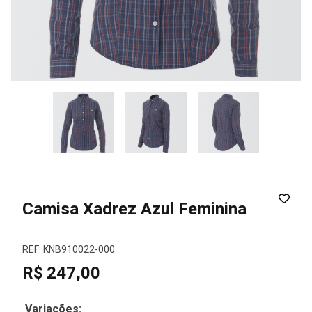
Camisa Xadrez Azul Feminina
REF: KNB910022-000
R$ 247,00
Variações: