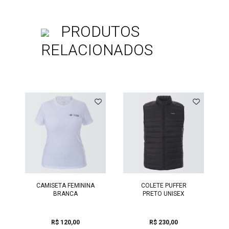
PRODUTOS
RELACIONADOS
Previous
CAMISETA FEMININA
COLETE PUFFER
BRANCA
PRETO UNISEX
R$ 120,00
R$ 230,00