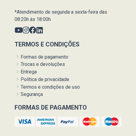
*Atendimento de segunda a sexta-feira das
08:20h às 18:00h.
TERMOS E CONDIÇÕES
Formas de pagamento
Trocas e devoluções
Entrega
Política de privacidade
Termos e condições de uso
Segurança
FORMAS DE PAGAMENTO