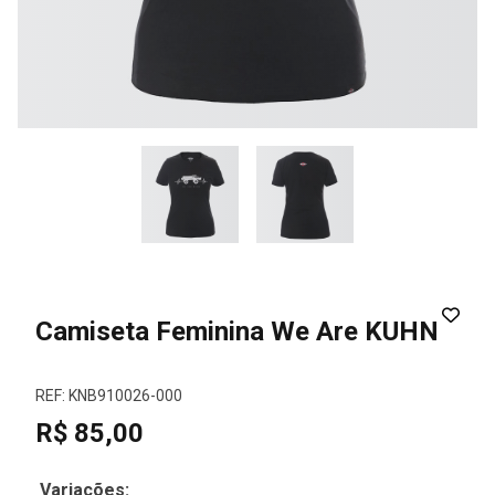
Camiseta Feminina We Are KUHN
REF: KNB910026-000
R$ 85,00
Variações: