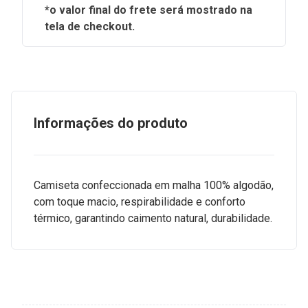
*o valor final do frete será mostrado na
tela de checkout.
Informações do produto
Camiseta confeccionada em malha 100% algodão,
com toque macio, respirabilidade e conforto
térmico, garantindo caimento natural, durabilidade.