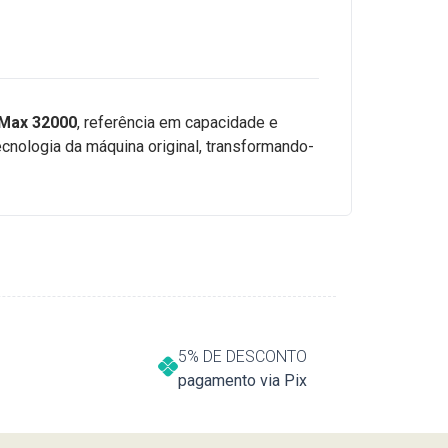
 Max 32000
, referência em capacidade e
ecnologia da máquina original, transformando-
5% DE DESCONTO
pagamento via Pix