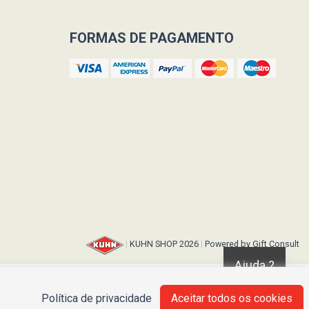
FORMAS DE PAGAMENTO
Ajuda ?
Política de privacidade
Aceitar todos os cookies