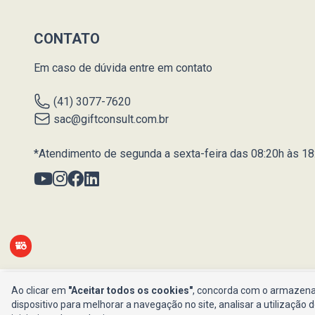
CONTATO
Em caso de dúvida entre em contato
(41) 3077-7620
sac@giftconsult.com.br
*Atendimento de segunda a sexta-feira das 08:20h às 18
Ao clicar em
"Aceitar todos os cookies"
, concorda com o armazena
dispositivo para melhorar a navegação no site, analisar a utilização 