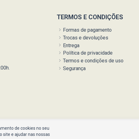
TERMOS E CONDIÇÕES
Formas de pagamento
Trocas e devoluções
Entrega
Política de privacidade
Termos e condições de uso
:00h.
Segurança
mento de cookies no seu
do site e ajudar nas nossas