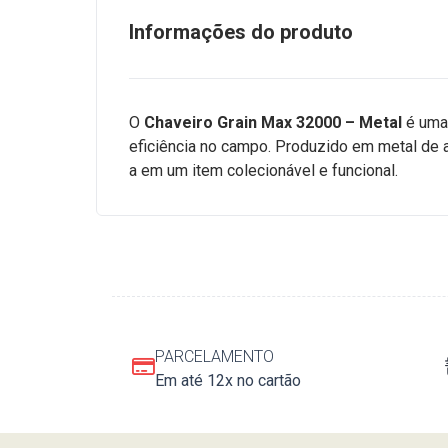
Informações do produto
O
Chaveiro Grain Max 32000 – Metal
é uma 
eficiência no campo. Produzido em metal de al
a em um item colecionável e funcional.
PARCELAMENTO
Em até 12x no cartão