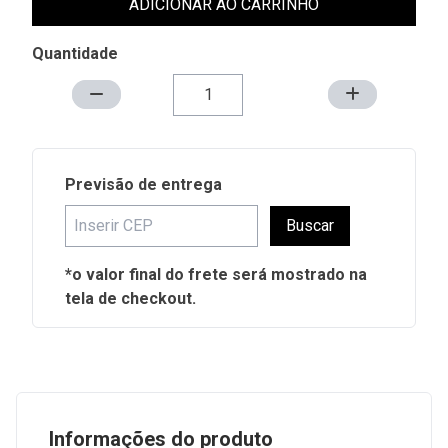
ADICIONAR AO CARRINHO
Quantidade
Previsão de entrega
Buscar
*o valor final do frete será mostrado na
tela de checkout.
Informações do produto