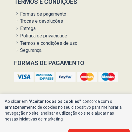
TERMOS E CONDIÇÕES
Formas de pagamento
Trocas e devoluções
Entrega
Política de privacidade
Termos e condições de uso
Segurança
FORMAS DE PAGAMENTO
Ao clicar em
"Aceitar todos os cookies"
, concorda com o
armazenamento de cookies no seu dispositivo para melhorar a
navegação no site, analisar a utilização do site e ajudar nas
Ajuda ?
nossas iniciativas de marketing.