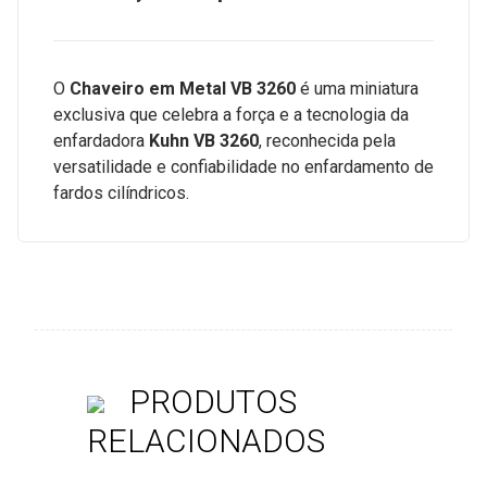
O
Chaveiro em Metal VB 3260
é uma miniatura
exclusiva que celebra a força e a tecnologia da
enfardadora
Kuhn VB 3260
, reconhecida pela
versatilidade e confiabilidade no enfardamento de
fardos cilíndricos.
PRODUTOS
RELACIONADOS