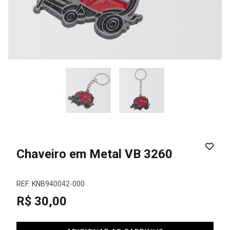
Chaveiro em Metal VB 3260
REF: KNB940042-000
R$ 30,00