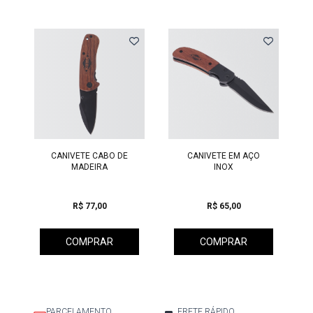
Previous
CANIVETE CABO DE
CANIVETE EM AÇO
MADEIRA
INOX
R$ 77,00
R$ 65,00
COMPRAR
COMPRAR
PARCELAMENTO
FRETE RÁPIDO