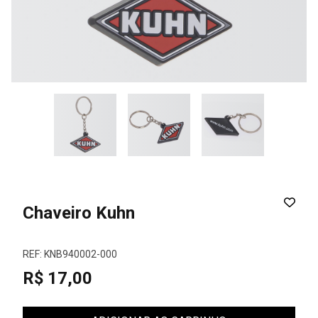
Chaveiro Kuhn
REF: KNB940002-000
R$ 17,00