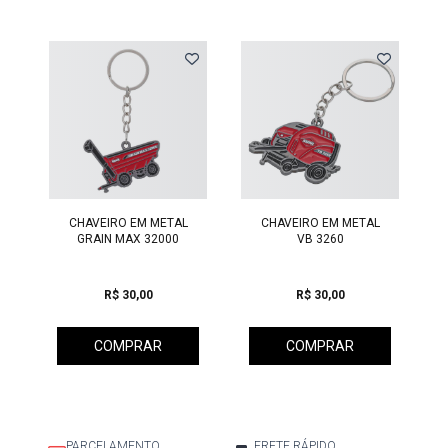
Previous
CHAVEIRO EM METAL
CHAVEIRO EM METAL
GRAIN MAX 32000
VB 3260
R$ 30,00
R$ 30,00
COMPRAR
COMPRAR
PARCELAMENTO
FRETE RÁPIDO