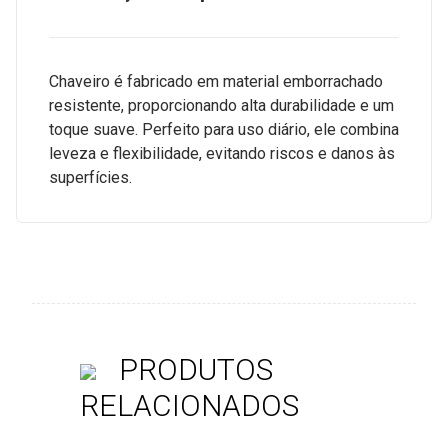
Chaveiro é fabricado em material emborrachado
resistente, proporcionando alta durabilidade e um
toque suave. Perfeito para uso diário, ele combina
leveza e flexibilidade, evitando riscos e danos às
superfícies.
PRODUTOS
RELACIONADOS