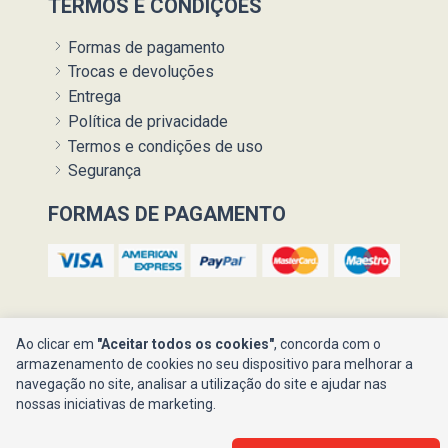
TERMOS E CONDIÇÕES
Formas de pagamento
Trocas e devoluções
Entrega
Política de privacidade
Termos e condições de uso
Segurança
FORMAS DE PAGAMENTO
Ao clicar em
"Aceitar todos os cookies"
, concorda com o
armazenamento de cookies no seu dispositivo para melhorar a
navegação no site, analisar a utilização do site e ajudar nas
Ajuda ?
nossas iniciativas de marketing.