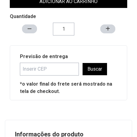
ADICIONAR AO CARRINHO
Quantidade
Previsão de entrega
Buscar
*o valor final do frete será mostrado na
tela de checkout.
Informações do produto