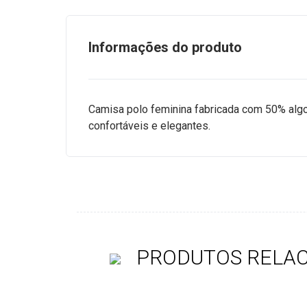
Informações do produto
Camisa polo feminina fabricada com 50% algod
confortáveis e elegantes.
PRODUTOS RELA