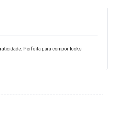
raticidade. Perfeita para compor looks