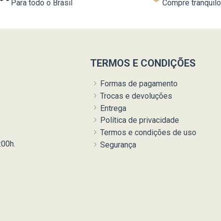
Para todo o Brasil
Compre tranquilo
TERMOS E CONDIÇÕES
Formas de pagamento
Trocas e devoluções
Entrega
Política de privacidade
Termos e condições de uso
:00h.
Segurança