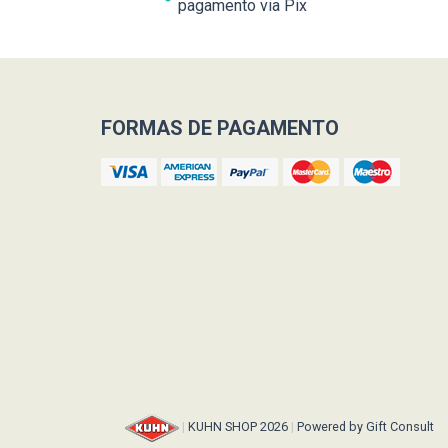
pagamento via Pix
FORMAS DE PAGAMENTO