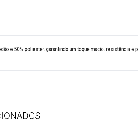
ão e 50% poliéster, garantindo um toque macio, resistência e p
CIONADOS